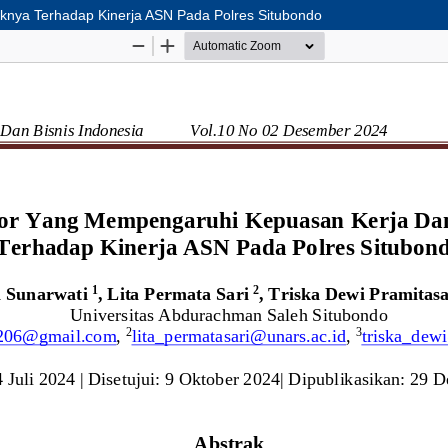
nya Terhadap Kinerja ASN Pada Polres Situbondo