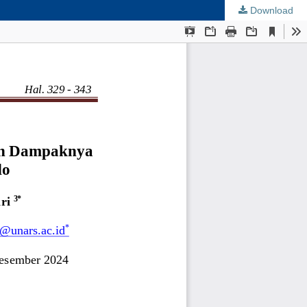
Download