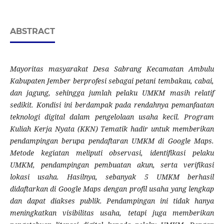
ABSTRACT
Mayoritas masyarakat Desa Sabrang Kecamatan Ambulu
Kabupaten Jember berprofesi sebagai petani tembakau, cabai,
dan jagung, sehingga jumlah pelaku UMKM masih relatif
sedikit. Kondisi ini berdampak pada rendahnya pemanfaatan
teknologi digital dalam pengelolaan usaha kecil. Program
Kuliah Kerja Nyata (KKN) Tematik hadir untuk memberikan
pendampingan berupa pendaftaran UMKM di Google Maps.
Metode kegiatan meliputi observasi, identifikasi pelaku
UMKM, pendampingan pembuatan akun, serta verifikasi
lokasi usaha. Hasilnya, sebanyak 5 UMKM berhasil
didaftarkan di Google Maps dengan profil usaha yang lengkap
dan dapat diakses publik. Pendampingan ini tidak hanya
meningkatkan visibilitas usaha, tetapi juga memberikan