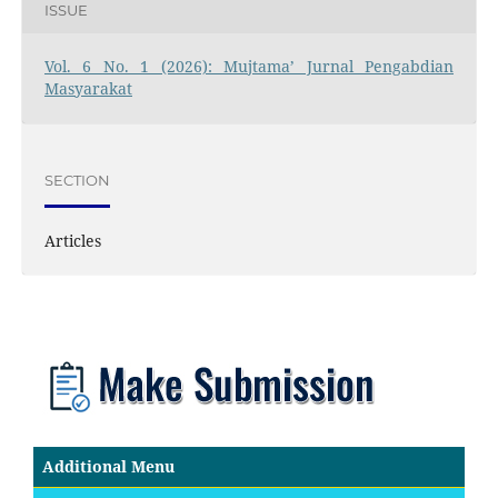
ISSUE
Vol. 6 No. 1 (2026): Mujtama’ Jurnal Pengabdian
Masyarakat
SECTION
Articles
Additional Menu