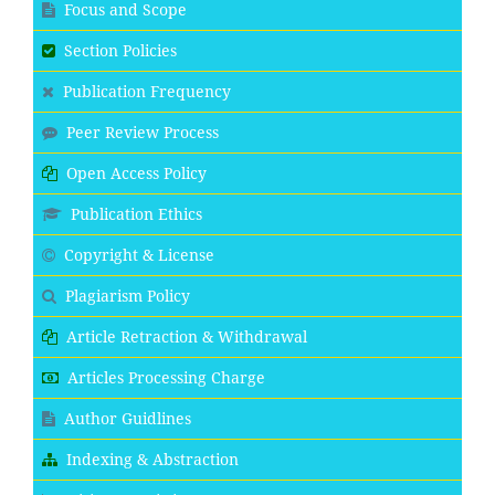
Focus and Scope
Section Policies
Publication Frequency
Peer Review Process
Open Access Policy
Publication Ethics
Copyright & License
Plagiarism Policy
Article Retraction & Withdrawal
Articles Processing Charge
Author Guidlines
Indexing & Abstraction