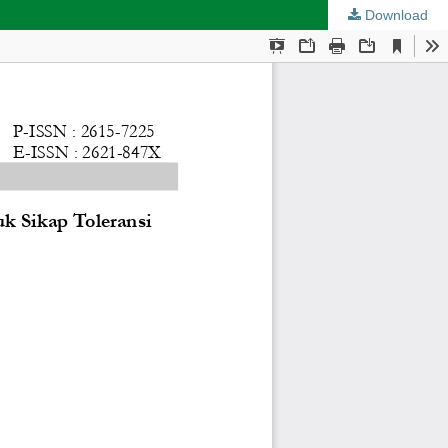
Download