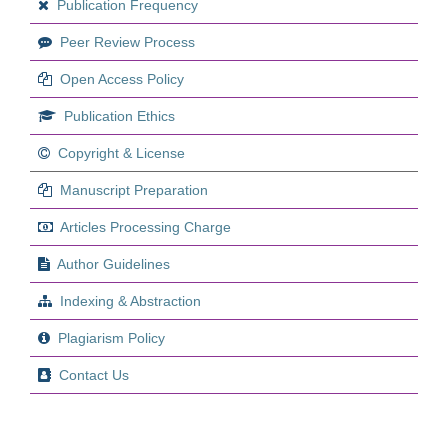
Publication Frequency
Peer Review Process
Open Access Policy
Publication Ethics
Copyright & License
Manuscript Preparation
Articles Processing Charge
Author Guidelines
Indexing & Abstraction
Plagiarism Policy
Contact Us