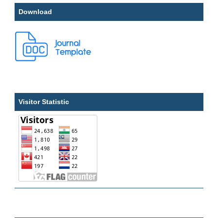
Download
Visitor Statistic