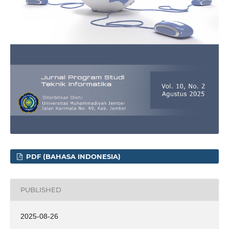
PDF (BAHASA INDONESIA)
PUBLISHED
2025-08-26