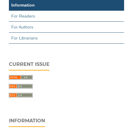
Information
For Readers
For Authors
For Librarians
CURRENT ISSUE
INFORMATION