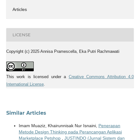
Articles
LICENSE
Copyright (c) 2025 Annisa Pramescella, Eka Putri Rachmawati
This work is licensed under a
Creative Commons Attribution 4.0
International License
.
Similar Articles
Imam Muaziz, Khairunnisak Nur Isnaini,
Penerapan
Metode Design Thinking pada Perancangan Aplikasi
Marketplace Petshop
,
JUSTINDO (Jurnal Sistem dan