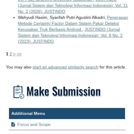
(Jurnal Sistem dan Teknologi Informasi Indonesia): Vol. 11
No. 2 (2026): JUSTINDO
Wahyudi Hasim, Syarifah Putri Agustini Alkadri,
Penerapan
Metode Certainty Factor Dalam Sistem Pakar Deteksi
Kerusakan Truk Berbasis Android
,
JUSTINDO (Jurnal
Sistem dan Teknologi Informasi Indonesia): Vol. 8 No. 2
(2023): JUSTINDO
1
2
>
>>
You may also
start an advanced similarity search
for this article.
Additional Menu
Focus and Scope