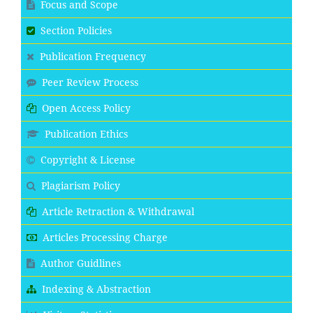
Focus and Scope
Section Policies
Publication Frequency
Peer Review Process
Open Access Policy
Publication Ethics
Copyright & License
Plagiarism Policy
Article Retraction & Withdrawal
Articles Processing Charge
Author Guidlines
Indexing & Abstraction