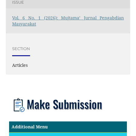
ISSUE
Vol. 6 No. 1 (2026): Mujtama’ Jurnal Pengabdian
Masyarakat
SECTION
Articles
Additional Menu