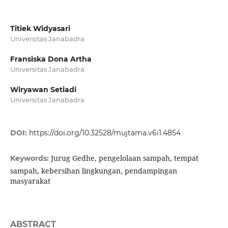
Titiek Widyasari
Universitas Janabadra
Fransiska Dona Artha
Universitas Janabadra
Wiryawan Setiadi
Universitas Janabadra
DOI:
https://doi.org/10.32528/mujtama.v6i1.4854
Jurug Gedhe, pengelolaan sampah, tempat
Keywords:
sampah, kebersihan lingkungan, pendampingan
masyarakat
ABSTRACT