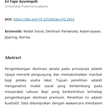
Sri Fajar Ayuningsih
Universitas Podomoro Jakarta
DOI:
https://doi.org/10.32528/sw.v7i2.2655
Keywords:
Modal Sosial, Destinasi Pariwisata, Kepercayaan,
Jejaring, Norma
Abstract
Pengembangan destinasi wisata pada prinsipnya adalah
Upaya menarik pengunjung dan memaksimalkan manfaat
bagi pelaku usaha lokal. Tujuan penelitian adalah
menganalisis modal sosial yang berkembang pada
masyarakat Labuan Bajo yang berkontribusi terhadap
pengembangan destinasi premium. Penelitian ini adalah
kualitatif. Data dikumpulkan dengan wawancara mendalam