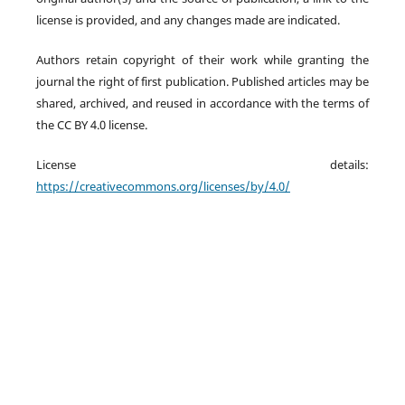
license is provided, and any changes made are indicated.
Authors retain copyright of their work while granting the
journal the right of first publication. Published articles may be
shared, archived, and reused in accordance with the terms of
the CC BY 4.0 license.
License details:
https://creativecommons.org/licenses/by/4.0/