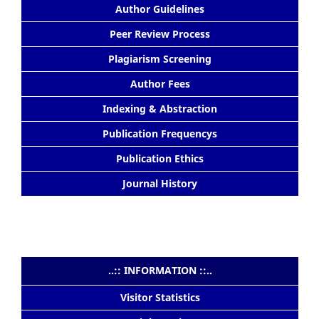
Author Guidelines
Peer Review Process
Plagiarism Screening
Author Fees
Indexing & Abstraction
Publication Frequencys
Publication Ethics
Journal History
..:: INFORMATION ::..
Visitor Statistics