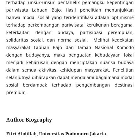
terhadap unsur-unsur pentahelix pemangku kepentingan
pariwisata Labuan Bajo. Hasil penelitian menunjukkan
bahwa modal sosial yang teridentifikasi adalah optimisme
terhadap perkembangan pariwisata, kerukunan beragama,
keterkaitan dengan budaya, partisipasi perempuan,
solidaritas sosial, dan norma sosial. Melihat kedekatan
masyarakat Labuan Bajo dan Taman Nasional Komodo
dengan budayanya, maka penguatan kebudayaan lokal
menjadi keharusan dengan menciptakan nuansa budaya
dalam semua aktivitas kehidupan masyarakat. Penelitian
selanjutnya diharapkan dapat mendalami bagaimana modal
sosial berdampak terhadap pengembangan destinasi
premium
Author Biography
Fitri Abdillah,
Universitas Podomoro Jakarta