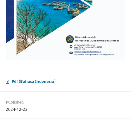
Pdf (Bahasa Indonesia)
Published
2024-12-23