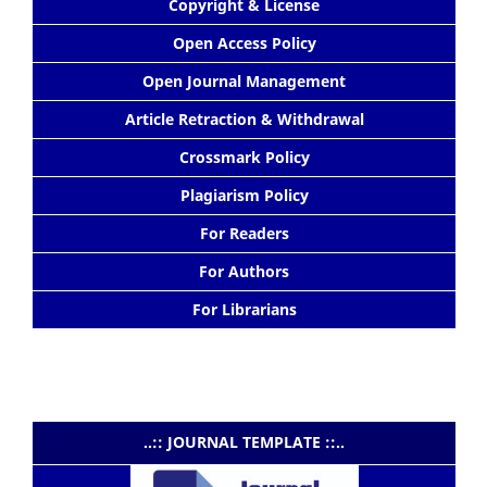
Copyright & License
Open Access Policy
Open Journal Management
Article Retraction & Withdrawal
Crossmark Policy
Plagiarism Policy
For Readers
For Authors
For Librarians
..:: JOURNAL TEMPLATE ::..