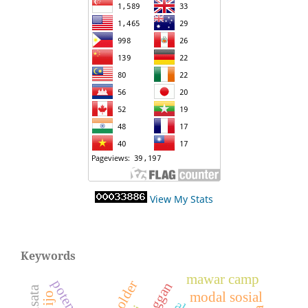
View My Stats
Keywords
mawar camp
modal sosial