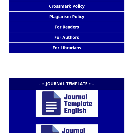
Crossmark Policy
Plagiarism Policy
For Readers
For Authors
For Librarians
..:: JOURNAL TEMPLATE ::..