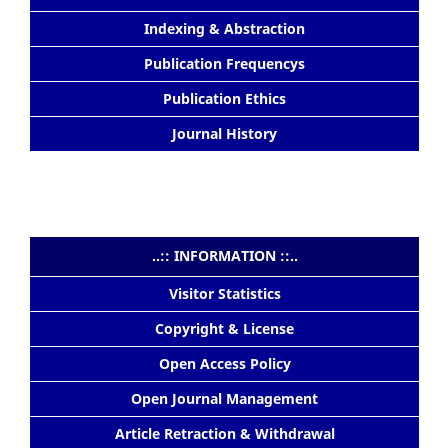
Indexing & Abstraction
Publication Frequencys
Publication Ethics
Journal History
..:: INFORMATION ::..
Visitor Statistics
Copyright & License
Open Access Policy
Open Journal Management
Article Retraction & Withdrawal