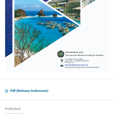
Pdf (Bahasa Indonesia)
Published