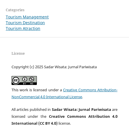
Categories
Tourism Management
Tourism Destination
Tourism Atraction
License
Copyright (c) 2025 Sadar Wisata: Jurnal Pariwisata
This work is licensed under a
Creative Commons Attribution-
NonCommercial 4.0 International License
.
All articles published in
Sadar Wisata: Jurnal Pariwisata
are
licensed under the
Creative Commons Attribution 4.0
International (CC BY 4.0)
license.