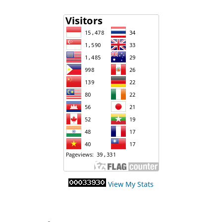
View My Stats