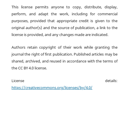
This license permits anyone to copy, distribute, display,
perform, and adapt the work, including for commercial
purposes, provided that appropriate credit is given to the
original author(s) and the source of publication, a link to the
license is provided, and any changes made are indicated.
Authors retain copyright of their work while granting the
journal the right of first publication. Published articles may be
shared, archived, and reused in accordance with the terms of
the CC BY 4.0 license.
License details:
https://creativecommons.org/licenses/by/4.0/