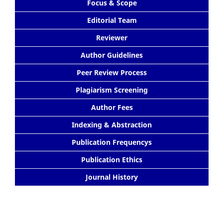
Focus & Scope
Editorial Team
Reviewer
Author Guidelines
Peer Review Process
Plagiarism Screening
Author Fees
Indexing & Abstraction
Publication Frequencys
Publication Ethics
Journal History