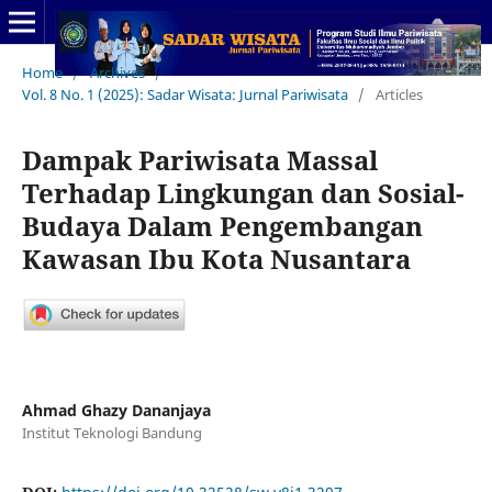
Home
/
Archives
/
Vol. 8 No. 1 (2025): Sadar Wisata: Jurnal Pariwisata
/
Articles
Dampak Pariwisata Massal
Terhadap Lingkungan dan Sosial-
Budaya Dalam Pengembangan
Kawasan Ibu Kota Nusantara
Ahmad Ghazy Dananjaya
Institut Teknologi Bandung