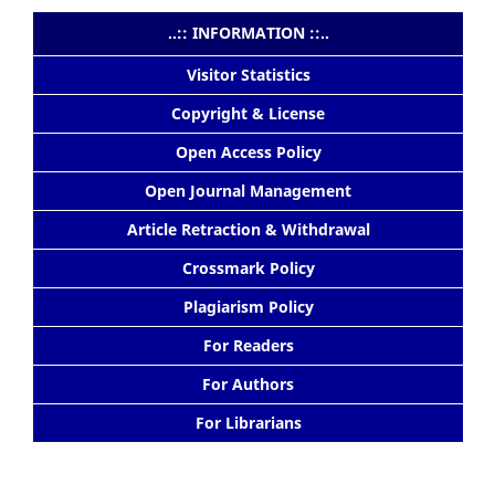
..:: INFORMATION ::..
Visitor Statistics
Copyright & License
Open Access Policy
Open Journal Management
Article Retraction & Withdrawal
Crossmark Policy
Plagiarism Policy
For Readers
For Authors
For Librarians