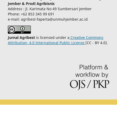
Jember & Prodi Agribisnis
Address : Jl. Karimata No 49 Sumbersari Jember
Phone: +62 853 345 99 691
e-mail: agribest-faperta@unmuhjember.ac.id
Jurnal Agribest
is licensed under a
Creative Commons
Attribution- 4.0 International Public License
(CC - BY 4.0).