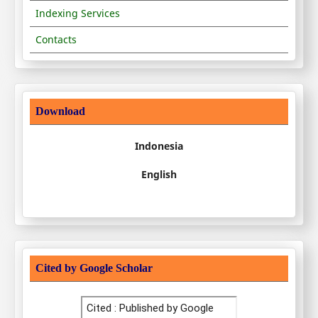
Indexing Services
Contacts
Download
Indonesia
English
Cited by Google Scholar