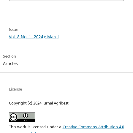
Issue
Vol. 8 No. 1 (2024): Maret
Section
Articles
License
Copyright (c) 2024 Jurnal Agribest
This work is licensed under a
Creative Commons Attribution 4.0