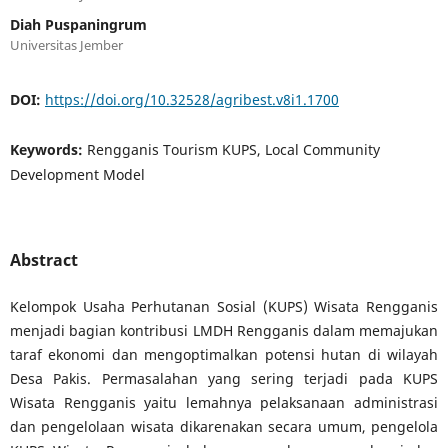
Diah Puspaningrum
Universitas Jember
DOI:
https://doi.org/10.32528/agribest.v8i1.1700
Keywords:
Rengganis Tourism KUPS, Local Community
Development Model
Abstract
Kelompok Usaha Perhutanan Sosial (KUPS) Wisata Rengganis
menjadi bagian kontribusi LMDH Rengganis dalam memajukan
taraf ekonomi dan mengoptimalkan potensi hutan di wilayah
Desa Pakis. Permasalahan yang sering terjadi pada KUPS
Wisata Rengganis yaitu lemahnya pelaksanaan administrasi
dan pengelolaan wisata dikarenakan secara umum, pengelola