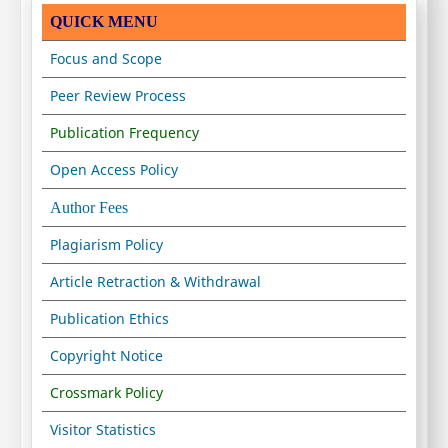
QUICK MENU
Focus and Scope
Peer Review Process
Publication Frequency
Open Access Policy
Author Fees
Plagiarism Policy
Article Retraction & Withdrawal
Publication Ethics
Copyright Notice
Crossmark Policy
Visitor Statistics