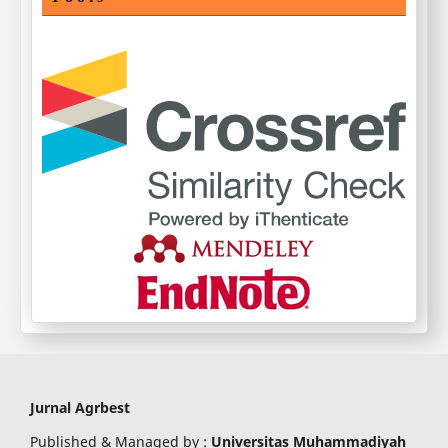
Jurnal Agrbest
Published & Managed by :
Universitas Muhammadiyah