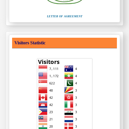
LETTER OF AGREEMENT
Visitors Statistic