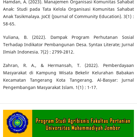
Hamdan, A. (2023). Manajemen Organisasi Komunitas Sahabat
Anak: Studi pada Tata Kelola Organisasi Komunitas Sahabat
Anak Tasikmalaya. JoCE (Journal of Community Education). 3(1) :
58-65.
Yuliana, B. (2022). Dampak Program Perhutanan Sosial
Terhadap Indikator Pembangunan Desa. Syntax Literate; Jurnal
Ilmiah Indonesia. 7(2) : 2799-2812.
Zahran, R. A., & Hermansah, T. (2022). Pemberdayaan
Masyarakat di Kampung Wisata Bekelir Kelurahan Babakan
Kecamatan Tangerang Kota Tangerang. Al-Basyar: Jurnal
Pengembangan Masyarakat Islam. 1(1) : 1-17.