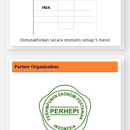
Dimutakhirkan secara otomatis setiap 5 menit
Partner Organizations