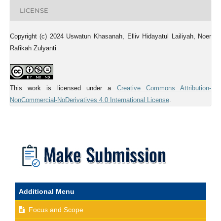
LICENSE
Copyright (c) 2024 Uswatun Khasanah, Elliv Hidayatul Lailiyah, Noer
Rafikah Zulyanti
This work is licensed under a
Creative Commons Attribution-
NonCommercial-NoDerivatives 4.0 International License
.
Additional Menu
Focus and Scope