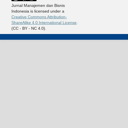
Jurnal Manajemen dan Bisnis
Indonesia is licensed under a
Creative Commons Attribution-
ShareAlike 4.0 International License
.
(CC - BY - NC 4.0).