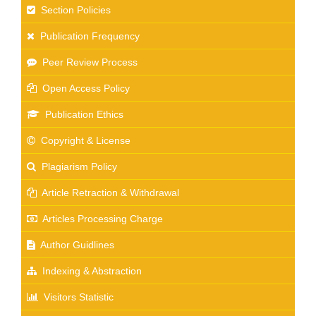
Section Policies
Publication Frequency
Peer Review Process
Open Access Policy
Publication Ethics
Copyright & License
Plagiarism Policy
Article Retraction & Withdrawal
Articles Processing Charge
Author Guidlines
Indexing & Abstraction
Visitors Statistic