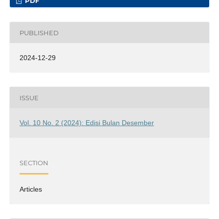
PDF
PUBLISHED
2024-12-29
ISSUE
Vol. 10 No. 2 (2024): Edisi Bulan Desember
SECTION
Articles