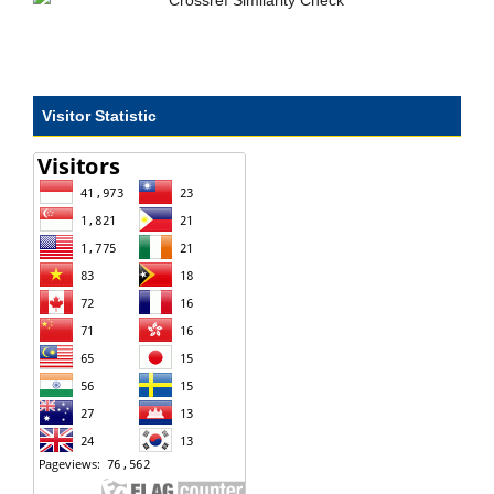
Visitor Statistic