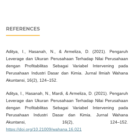
REFERENCES
Aditya, I., Hasanah, N., & Armeliza, D. (2021). Pengaruh
Leverage dan Ukuran Perusahaan Terhadap Nilai Perusahaan
dengan Profitabilitas Sebagai Variabel Intervening pada
Perusahaan Industri Dasar dan Kimia. Jurnal Ilmiah Wahana
Akuntansi, 16(2), 124–152.
Aditya, I., Hasanah, N., Mardi, & Armeliza, D. (2021). Pengaruh
Leverage dan Ukuran Perusahaan Terhadap Nilai Perusahaan
dengan Profitabilitas Sebagai Variabel Intervening pada
Perusahaan Industri Dasar dan Kimia. Jurnal Wahana
Akuntansi, 16(2), 124–152.
https://doi.org/10.21009/wahana.16.021